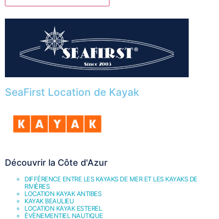
SeaFirst Location de Kayak
Découvrir la Côte d'Azur
DIFFÉRENCE ENTRE LES KAYAKS DE MER ET LES KAYAKS DE
RIVIÈRES
LOCATION KAYAK ANTIBES
KAYAK BEAULIEU
LOCATION KAYAK ESTEREL
ÉVÈNEMENTIEL NAUTIQUE