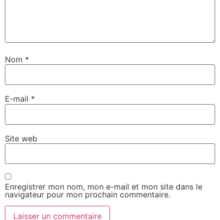
Nom
*
E-mail
*
Site web
Enregistrer mon nom, mon e-mail et mon site dans le
navigateur pour mon prochain commentaire.