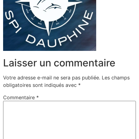
Laisser un commentaire
Votre adresse e-mail ne sera pas publiée.
Les champs
obligatoires sont indiqués avec
*
Commentaire
*