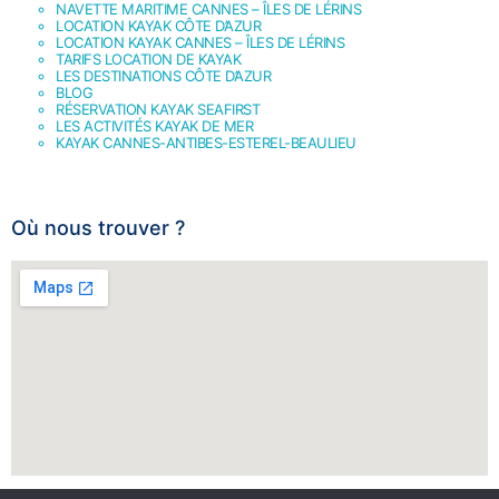
NAVETTE MARITIME CANNES – ÎLES DE LÉRINS
LOCATION KAYAK CÔTE D’AZUR
LOCATION KAYAK CANNES – ÎLES DE LÉRINS
TARIFS LOCATION DE KAYAK
LES DESTINATIONS CÔTE D’AZUR
BLOG
RÉSERVATION KAYAK SEAFIRST
LES ACTIVITÉS KAYAK DE MER
KAYAK CANNES-ANTIBES-ESTEREL-BEAULIEU
Où nous trouver ?