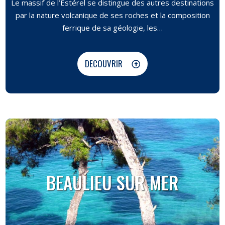
Le massif de l’Estérel se distingue des autres destinations
par la nature volcanique de ses roches et la composition
ferrique de sa géologie, les…
DECOUVRIR
BEAULIEU SUR MER