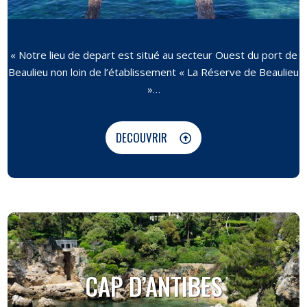
« Notre lieu de depart est situé au secteur Ouest du port de
Beaulieu non loin de l’établissement « La Réserve de Beaulieu
»…
DECOUVRIR
CAP D’ANTIBES