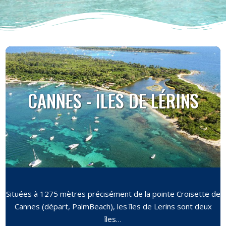
CANNES - ILES DE LÉRINS
Situées à 1275 mètres précisément de la pointe Croisette de
Cannes (départ, PalmBeach), les îles de Lerins sont deux
îles…