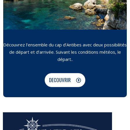
Découvrez l’ensemble du cap d’Antibes avec deux possibilités
de départ et d’arrivée. Suivant les conditions météos, le
départ..
DECOUVRIR