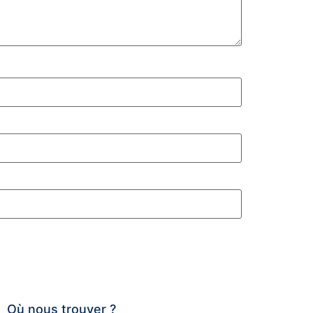
Où nous trouver ?