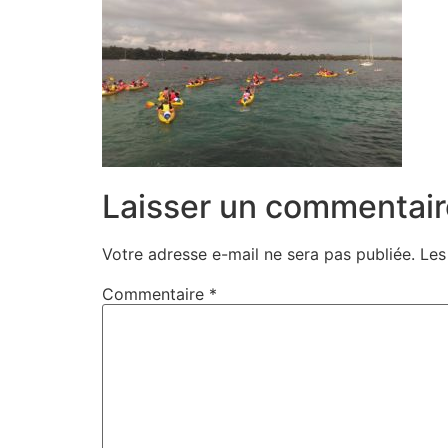
Laisser un commentair
Votre adresse e-mail ne sera pas publiée.
Les
Commentaire
*