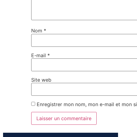
Nom
*
E-mail
*
Site web
Enregistrer mon nom, mon e-mail et mon si