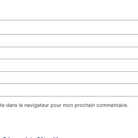
te dans le navigateur pour mon prochain commentaire.