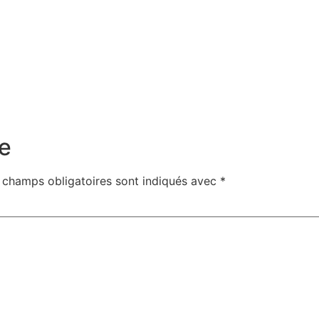
e
 champs obligatoires sont indiqués avec
*