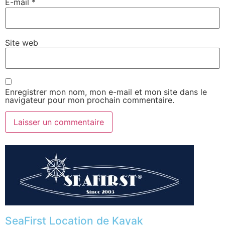
E-mail
*
Site web
Enregistrer mon nom, mon e-mail et mon site dans le
navigateur pour mon prochain commentaire.
SeaFirst Location de Kayak