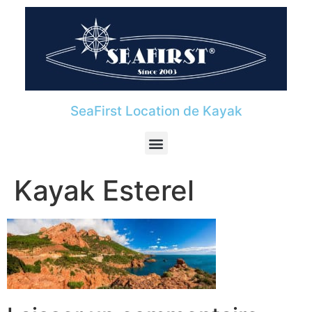
SeaFirst Location de Kayak
Kayak Esterel