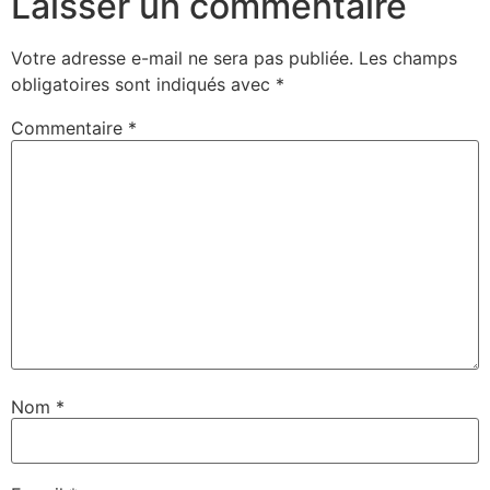
Laisser un commentaire
Votre adresse e-mail ne sera pas publiée.
Les champs
obligatoires sont indiqués avec
*
Commentaire
*
Nom
*