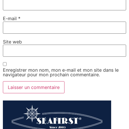
E-mail
*
Site web
Enregistrer mon nom, mon e-mail et mon site dans le
navigateur pour mon prochain commentaire.