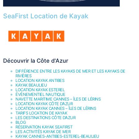
SeaFirst Location de Kayak
Découvrir la Côte d'Azur
DIFFÉRENCE ENTRE LES KAYAKS DE MER ET LES KAYAKS DE
RIVIÈRES
LOCATION KAYAK ANTIBES
KAYAK BEAULIEU
LOCATION KAYAK ESTEREL
ÉVÈNEMENTIEL NAUTIQUE
NAVETTE MARITIME CANNES – ÎLES DE LÉRINS
LOCATION KAYAK CÔTE D’AZUR
LOCATION KAYAK CANNES – ÎLES DE LÉRINS
TARIFS LOCATION DE KAYAK
LES DESTINATIONS CÔTE D’AZUR
BLOG
RÉSERVATION KAYAK SEAFIRST
LES ACTIVITÉS KAYAK DE MER
KAYAK CANNES-ANTIBES-ESTEREL-BEAULIEU