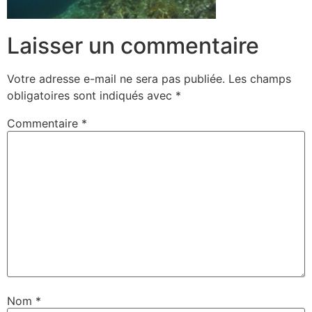
Laisser un commentaire
Votre adresse e-mail ne sera pas publiée.
Les champs
obligatoires sont indiqués avec
*
Commentaire
*
Nom
*