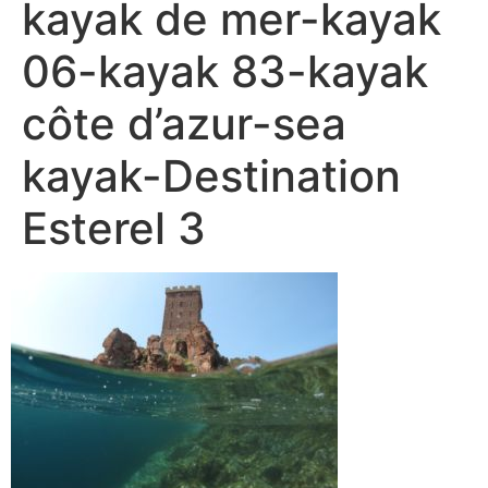
kayak de mer-kayak
06-kayak 83-kayak
côte d’azur-sea
kayak-Destination
Esterel 3