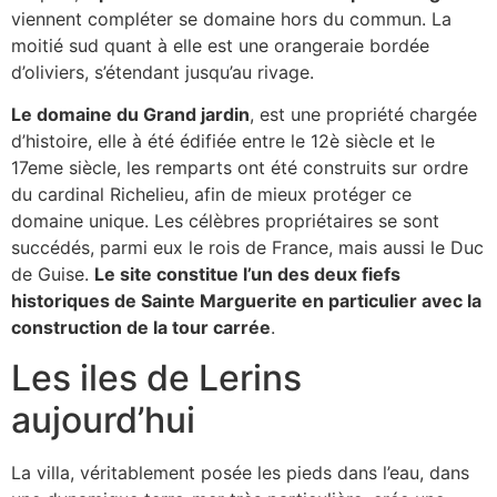
viennent compléter se domaine hors du commun. La
moitié sud quant à elle est une orangeraie bordée
d’oliviers, s’étendant jusqu’au rivage.
Le domaine du Grand jardin
, est une propriété chargée
d’histoire, elle à été édifiée entre le 12è siècle et le
17eme siècle, les remparts ont été construits sur ordre
du cardinal Richelieu, afin de mieux protéger ce
domaine unique. Les célèbres propriétaires se sont
succédés, parmi eux le rois de France, mais aussi le Duc
de Guise.
Le site constitue l’un des deux fiefs
historiques de Sainte Marguerite en particulier avec la
construction de la tour carrée
.
Les iles de Lerins
aujourd’hui
La villa, véritablement posée les pieds dans l’eau, dans